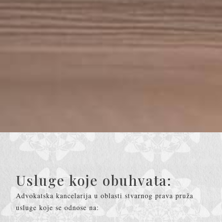
Usluge koje obuhvata:
Advokatska kancelarija u oblasti stvarnog prava pruža
usluge koje se odnose na: